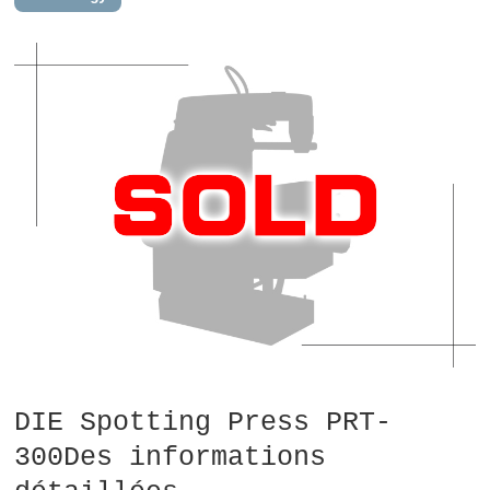
DIE Spotting Press PRT-
300Des informations