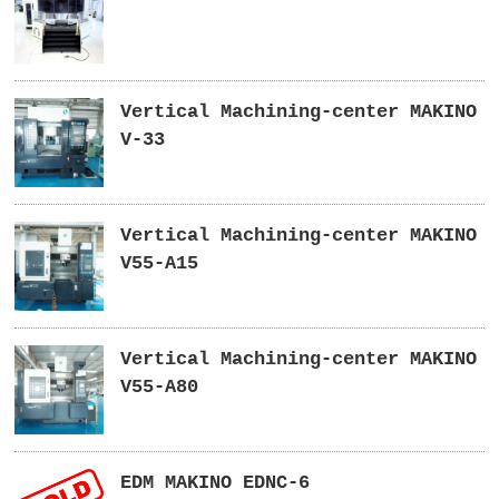
Vertical Machining-center MAKINO
V-33
Vertical Machining-center MAKINO
V55-A15
Vertical Machining-center MAKINO
V55-A80
EDM MAKINO EDNC-6