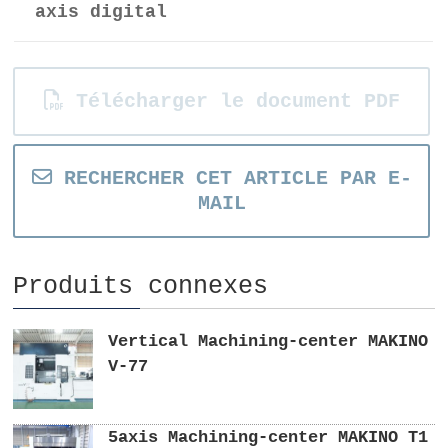
axis digital
Télécharger le document PDF
RECHERCHER CET ARTICLE PAR E-
MAIL
Produits connexes
Vertical Machining-center MAKINO
V-77
5axis Machining-center MAKINO T1