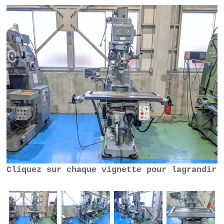
Cliquez sur chaque vignette pour lagrandir