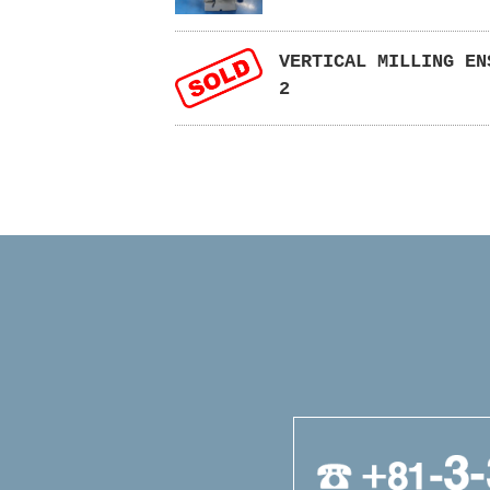
VERTICAL MILLING EN
2