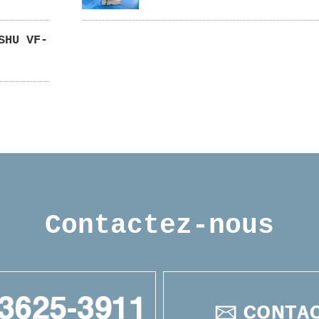
SHU VF-
Contactez-nous