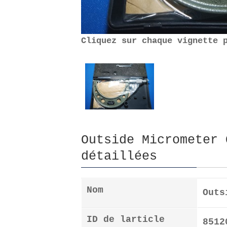
Cliquez sur chaque vignette 
Outside Micrometer 
détaillées
Nom
Outs
ID de larticle
8512