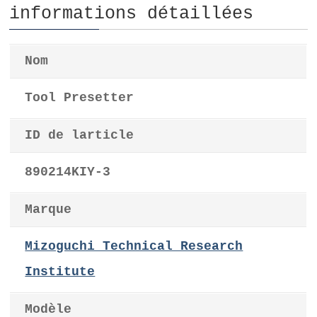
informations détaillées
Nom
Tool Presetter
ID de larticle
890214KIY-3
Marque
Mizoguchi Technical Research
Institute
Modèle