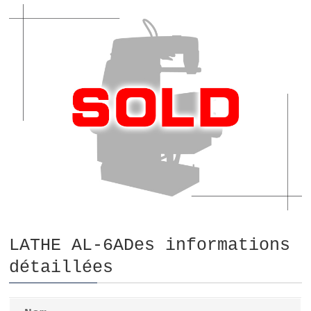
LATHE AL-6ADes informations
détaillées