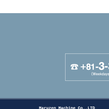
Maruzen Machine Co.,LTD