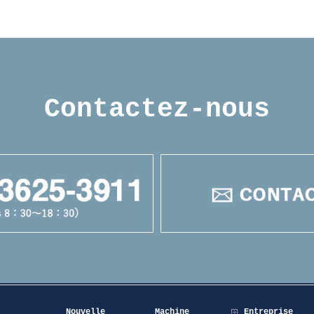
Contactez-nous
Nouvelle
Machine
Entreprise