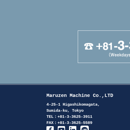
Maruzen Machine Co.,LTD
4-25-1 Higashikomagata,
Sumida-ku, Tokyo
TEL：+81-3-3625-3911
FAX：+81-3-3625-5589