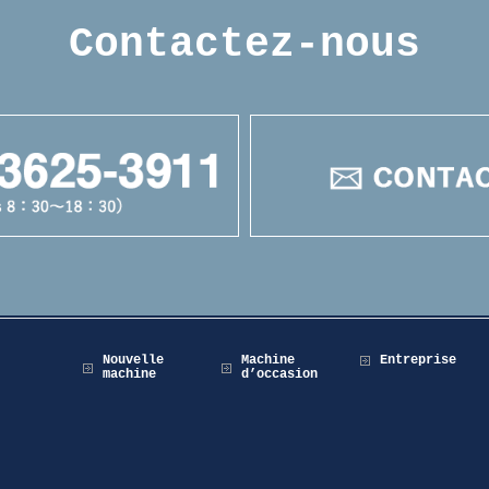
Contactez-nous
Nouvelle
Machine
Entreprise
machine
d’occasion