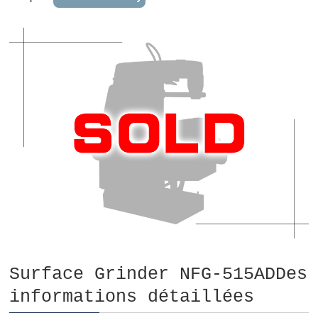
Surface Grinder NFG-515ADDes
informations détaillées