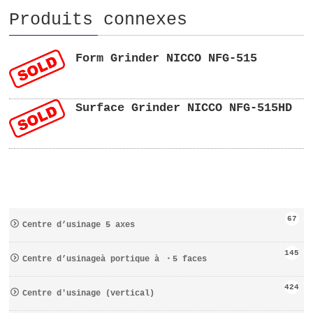
Produits connexes
Form Grinder NICCO NFG-515
Surface Grinder NICCO NFG-515HD
67
Centre d’usinage 5 axes
145
Centre d’usinageà portique à ・5 faces
424
Centre d′usinage (vertical)