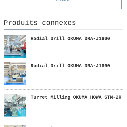
Produits connexes
Radial Drill OKUMA DRA-J1600
Radial Drill OKUMA DRA-J1600
Turret Milling OKUMA HOWA STM-2R