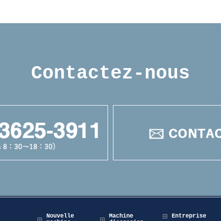
Contactez-nous
Nouvelle
Machine
Entreprise